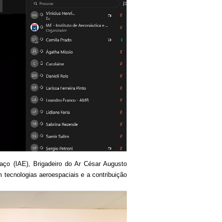
paço (IAE), Brigadeiro do Ar César Augusto
 tecnologias aeroespaciais e a contribuição