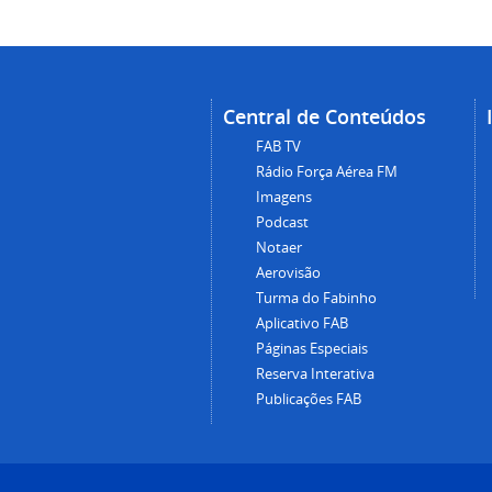
Central de Conteúdos
FAB TV
Rádio Força Aérea FM
Imagens
Podcast
Notaer
Aerovisão
Turma do Fabinho
Aplicativo FAB
Páginas Especiais
Reserva Interativa
Publicações FAB