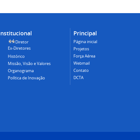
Institucional
Principal
Página inicial
Diretor
Ex-Diretores
Projetos
Força Aérea
Histórico
Webmail
Missão, Visão e Valores
Contato
Organograma
DCTA
Política de Inovação