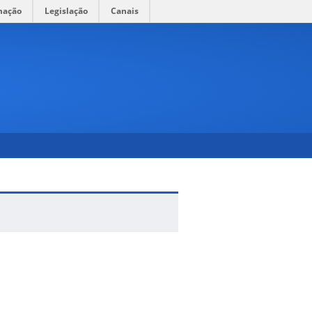
mação
Legislação
Canais