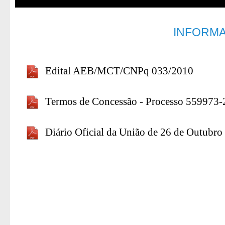
INFORMA
Edital AEB/MCT/CNPq 033/2010
Termos de Concessão - Processo 559973
Diário Oficial da União de 26 de Outubro