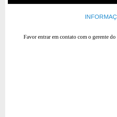
INFORMAÇ
Favor entrar em contato com o gerente do