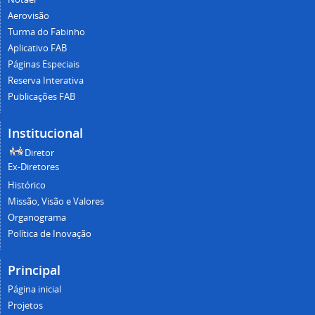
Aerovisão
Turma do Fabinho
Aplicativo FAB
Páginas Especiais
Reserva Interativa
Publicações FAB
Institucional
Diretor
Ex-Diretores
Histórico
Missão, Visão e Valores
Organograma
Política de Inovação
Principal
Página inicial
Projetos