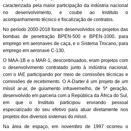
caracterizada pela maior participação da indústria nacional
no desenvolvimento, e coube ao Instituto o
acompanhamento técnico e fiscalização de contratos.
No período 2000-2018 foram desenvolvidos os projetos das
bombas de penetração BPEN-500 e BPEN-1000, para
emprego em aeronaves de caça, e o Sistema Trocano, para
emprego em aeronave C-130.
O MAA-1B e o MAR-1, descontinuados, eram projetos com
o desenvolvimento contratado junto à indústria nacional,
com o IAE participando por meio de comissões técnicas e
comissões de recebimento. O A-Darter é um projeto de um
míssil ar-ar, de guiamento infravermelho, de 5ª geração,
desenvolvido em parceria com a República da África do Sul,
em que o Instituto participou enviando pessoal
especializado do seu efetivo para atuar diretamente nos
projetos dos diversos sistemas do míssil.
Na área de espaço, em novembro de 1997 ocorreu o