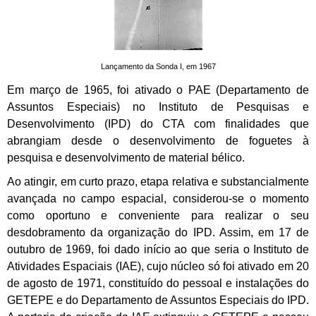
Lançamento da Sonda I, em 1967
Em março de 1965, foi ativado o PAE (Departamento de
Assuntos Especiais) no Instituto de Pesquisas e
Desenvolvimento (IPD) do CTA com finalidades que
abrangiam desde o desenvolvimento de foguetes à
pesquisa e desenvolvimento de material bélico.
Ao atingir, em curto prazo, etapa relativa e substancialmente
avançada no campo espacial, considerou-se o momento
como oportuno e conveniente para realizar o seu
desdobramento da organização do IPD. Assim, em 17 de
outubro de 1969, foi dado início ao que seria o Instituto de
Atividades Espaciais (IAE), cujo núcleo só foi ativado em 20
de agosto de 1971, constituído do pessoal e instalações do
GETEPE e do Departamento de Assuntos Especiais do IPD.