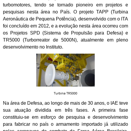
turbomotores, tendo se tornado pioneiro em projetos e
pesquisas nesta área no País. O projeto TAPP (Turbina
Aeronáutica de Pequena Potência), desenvolvido com o ITA
foi concluído em 2012, e a evolução nesta área ocorreu com
os Projetos SPD (Sistema de Propulsão para Defesa) e
TR5000 (Turborreator de 5000N), atualmente em pleno
desenvolvimento no Instituto.
Turbina TR5000
Na área de Defesa, ao longo de mais de 30 anos, o IAE teve
sua atuação dividida em três fases. A primeira fase
constituiu-se em esforço de pesquisa e desenvolvimento
para fabricar no país o armamento importado já utilizado