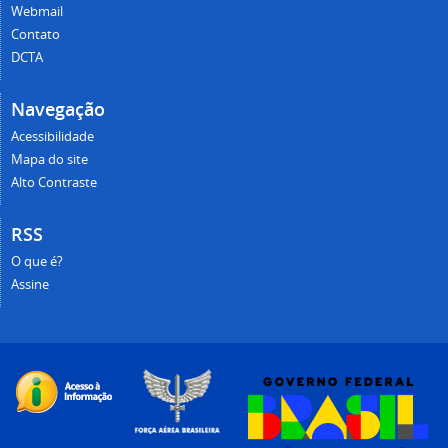
Webmail
Contato
DCTA
Navegação
Acessibilidade
Mapa do site
Alto Contraste
RSS
O que é?
Assine