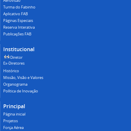
Aerovisão
Turma do Fabinho
Aplicativo FAB
Páginas Especiais
Reserva Interativa
Publicações FAB
Institucional
Diretor
Ex-Diretores
Histórico
Missão, Visão e Valores
Organograma
Política de Inovação
Principal
Página inicial
Projetos
Força Aérea