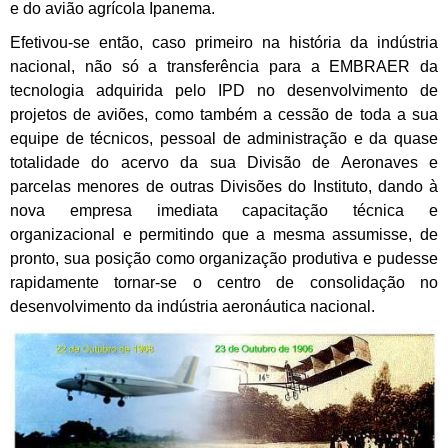
e do avião agrícola Ipanema.
Efetivou-se então, caso primeiro na história da indústria
nacional, não só a transferência para a EMBRAER da
tecnologia adquirida pelo IPD no desenvolvimento de
projetos de aviões, como também a cessão de toda a sua
equipe de técnicos, pessoal de administração e da quase
totalidade do acervo da sua Divisão de Aeronaves e
parcelas menores de outras Divisões do Instituto, dando à
nova empresa imediata capacitação técnica e
organizacional e permitindo que a mesma assumisse, de
pronto, sua posição como organização produtiva e pudesse
rapidamente tornar-se o centro de consolidação no
desenvolvimento da indústria aeronáutica nacional.