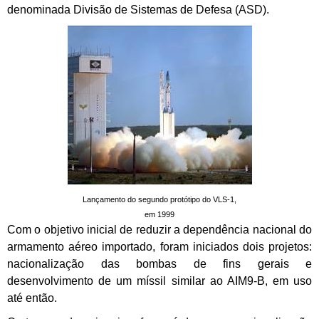
denominada Divisão de Sistemas de Defesa (ASD).
Lançamento do segundo protótipo do VLS-1,
em 1999
Com o objetivo inicial de reduzir a dependência nacional do
armamento aéreo importado, foram iniciados dois projetos:
nacionalização das bombas de fins gerais e
desenvolvimento de um míssil similar ao AIM9-B, em uso
até então.