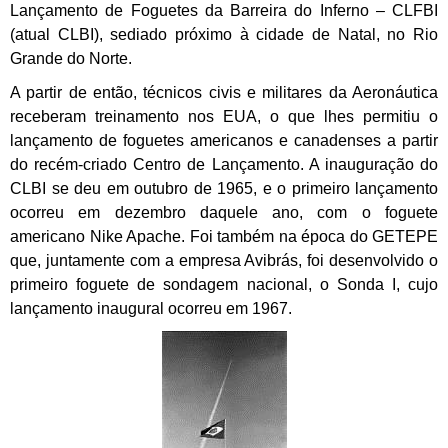
Lançamento de Foguetes da Barreira do Inferno – CLFBI
(atual CLBI), sediado próximo à cidade de Natal, no Rio
Grande do Norte.
A partir de então, técnicos civis e militares da Aeronáutica
receberam treinamento nos EUA, o que lhes permitiu o
lançamento de foguetes americanos e canadenses a partir
do recém-criado Centro de Lançamento. A inauguração do
CLBI se deu em outubro de 1965, e o primeiro lançamento
ocorreu em dezembro daquele ano, com o foguete
americano Nike Apache. Foi também na época do GETEPE
que, juntamente com a empresa Avibrás, foi desenvolvido o
primeiro foguete de sondagem nacional, o Sonda I, cujo
lançamento inaugural ocorreu em 1967.