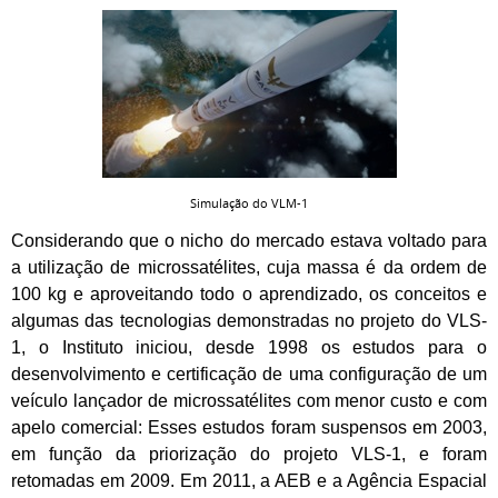
Simulação do VLM-1
Considerando que o nicho do mercado estava voltado para
a utilização de microssatélites, cuja massa é da ordem de
100 kg e aproveitando todo o aprendizado, os conceitos e
algumas das tecnologias demonstradas no projeto do VLS-
1, o Instituto iniciou, desde 1998 os estudos para o
desenvolvimento e certificação de uma configuração de um
veículo lançador de microssatélites com menor custo e com
apelo comercial: Esses estudos foram suspensos em 2003,
em função da priorização do projeto VLS-1, e foram
retomadas em 2009. Em 2011, a AEB e a Agência Espacial