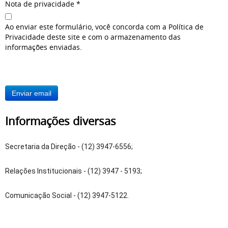
Nota de privacidade
*
Ao enviar este formulário, você concorda com a Política de
Privacidade deste site e com o armazenamento das
informações enviadas.
Enviar email
Informações diversas
Secretaria da Direção - (12) 3947-6556;
Relações Institucionais - (12) 3947 - 5193;
Comunicação Social - (12) 3947-5122.