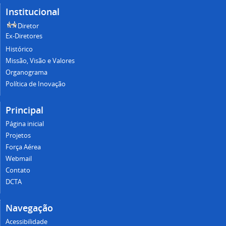
Institucional
Diretor
Ex-Diretores
Histórico
Missão, Visão e Valores
Organograma
Política de Inovação
Principal
Página inicial
Projetos
Força Aérea
Webmail
Contato
DCTA
Navegação
Acessibilidade