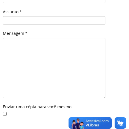
Assunto
*
Mensagem
*
Enviar uma cópia para você mesmo