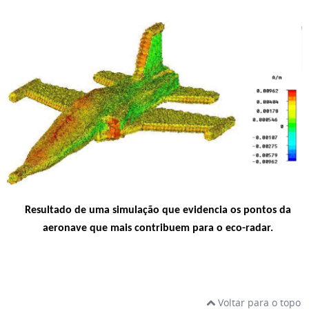
Resultado de uma simulação que evidencia os pontos da
aeronave que mais contribuem para o eco-radar.
Voltar para o topo