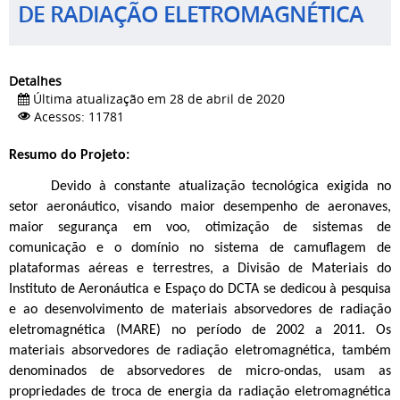
DE RADIAÇÃO ELETROMAGNÉTICA
Detalhes
Última atualização em 28 de abril de 2020
Acessos: 11781
Resumo do Projeto:
Devido à constante atualização tecnológica exigida no
setor aeronáutico, visando maior desempenho de aeronaves,
maior segurança em voo, otimização de sistemas de
comunicação e o domínio no sistema de camuflagem de
plataformas aéreas e terrestres, a Divisão de Materiais do
Instituto de Aeronáutica e Espaço do DCTA se dedicou à pesquisa
e ao desenvolvimento de materiais absorvedores de radiação
eletromagnética (MARE) no período de 2002 a 2011. Os
materiais absorvedores de radiação eletromagnética, também
denominados de absorvedores de micro-ondas, usam as
propriedades de troca de energia da radiação eletromagnética