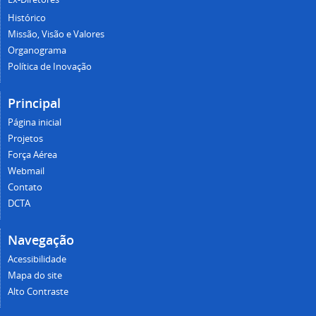
Histórico
Missão, Visão e Valores
Organograma
Política de Inovação
Principal
Página inicial
Projetos
Força Aérea
Webmail
Contato
DCTA
Navegação
Acessibilidade
Mapa do site
Alto Contraste