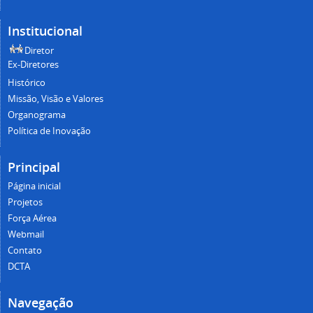
Institucional
Diretor
Ex-Diretores
Histórico
Missão, Visão e Valores
Organograma
Política de Inovação
Principal
Página inicial
Projetos
Força Aérea
Webmail
Contato
DCTA
Navegação