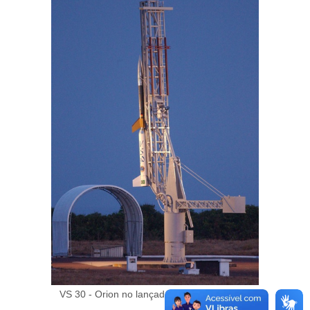
VS 30 - Orion no lançador universal do CLA