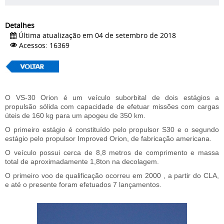
Detalhes
Última atualização em 04 de setembro de 2018
Acessos: 16369
O VS-30 Orion é um veículo suborbital de dois estágios a
propulsão sólida com capacidade de efetuar missões com cargas
úteis de 160 kg para um apogeu de 350 km.
O primeiro estágio é constituído pelo propulsor S30 e o segundo
estágio pelo propulsor Improved Orion, de fabricação americana.
O veículo possui cerca de 8,8 metros de comprimento e massa
total de aproximadamente 1,8ton na decolagem.
O primeiro voo de qualificação ocorreu em 2000 , a partir do CLA,
e até o presente foram efetuados 7 lançamentos.