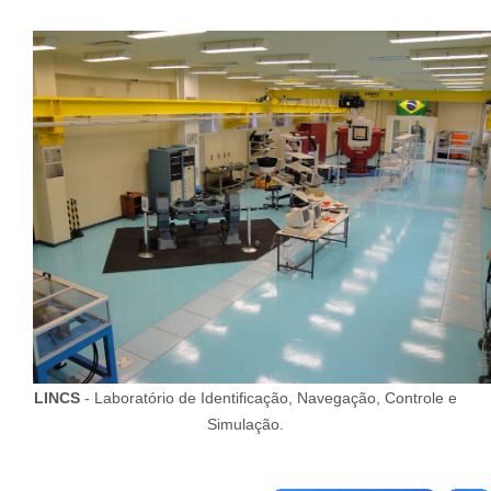
LINCS
- Laboratório de Identificação, Navegação, Controle e
Simulação.