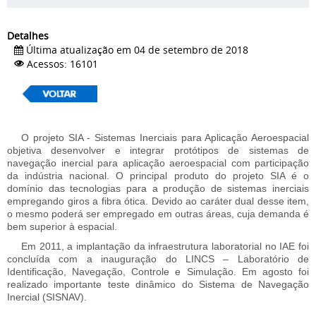
Detalhes
Última atualização em 04 de setembro de 2018
Acessos: 16101
O projeto SIA - Sistemas Inerciais para Aplicação Aeroespacial
objetiva desenvolver e integrar protótipos de sistemas de
navegação inercial para aplicação aeroespacial com participação
da indústria nacional. O principal produto do projeto SIA é o
domínio das tecnologias para a produção de sistemas inerciais
empregando giros a fibra ótica. Devido ao caráter dual desse item,
o mesmo poderá ser empregado em outras áreas, cuja demanda é
bem superior à espacial.
Em 2011, a implantação da infraestrutura laboratorial no IAE foi
concluída com a inauguração do LINCS – Laboratório de
Identificação, Navegação, Controle e Simulação. Em agosto foi
realizado importante teste dinâmico do Sistema de Navegação
Inercial (SISNAV).