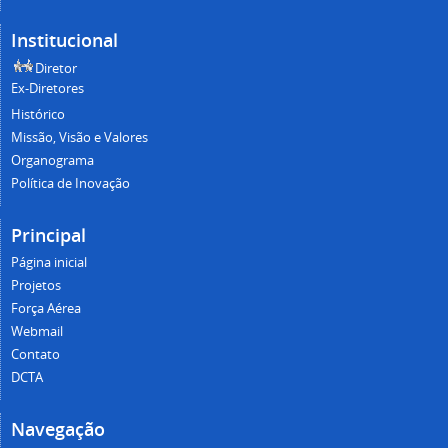
Institucional
Diretor
Ex-Diretores
Histórico
Missão, Visão e Valores
Organograma
Política de Inovação
Principal
Página inicial
Projetos
Força Aérea
Webmail
Contato
DCTA
Navegação