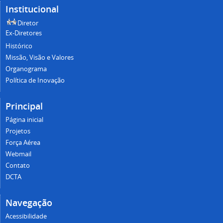
Institucional
Diretor
Ex-Diretores
Histórico
Missão, Visão e Valores
Organograma
Política de Inovação
Principal
Página inicial
Projetos
Força Aérea
Webmail
Contato
DCTA
Navegação
Acessibilidade