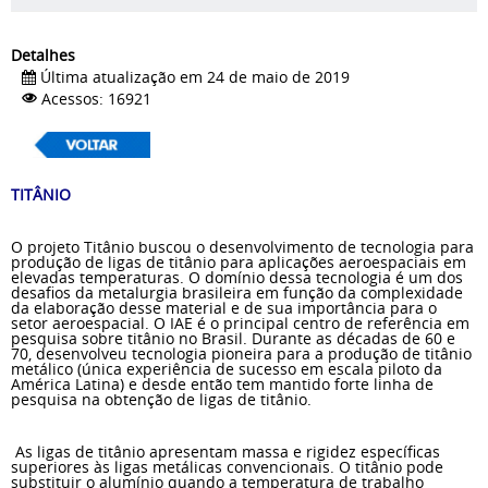
Detalhes
Última atualização em 24 de maio de 2019
Acessos: 16921
TITÂNIO
O projeto Titânio buscou o desenvolvimento de tecnologia para
produção de ligas de titânio para aplicações aeroespaciais em
elevadas temperaturas. O domínio dessa tecnologia é um dos
desafios da metalurgia brasileira em função da complexidade
da elaboração desse material e de sua importância para o
setor aeroespacial. O IAE é o principal centro de referência em
pesquisa sobre titânio no Brasil. Durante as décadas de 60 e
70, desenvolveu tecnologia pioneira para a produção de titânio
metálico (única experiência de sucesso em escala piloto da
América Latina) e desde então tem mantido forte linha de
pesquisa na obtenção de ligas de titânio.
As ligas de titânio apresentam massa e rigidez específicas
superiores às ligas metálicas convencionais. O titânio pode
substituir o alumínio quando a temperatura de trabalho