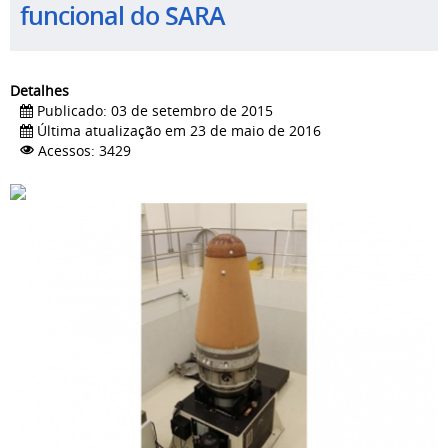
funcional do SARA
Detalhes
Publicado: 03 de setembro de 2015
Última atualização em 23 de maio de 2016
Acessos: 3429