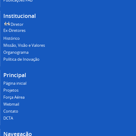
Publicações FAB
Institucional
Diretor
Ex-Diretores
Histórico
Missão, Visão e Valores
Organograma
Política de Inovação
Principal
Página inicial
Projetos
Força Aérea
Webmail
Contato
DCTA
Navegação