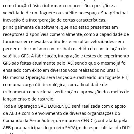
como função básica informar com precisão a posição e a
velocidade de um foguete ou satélite no espaço. Sua principal
inovação é a incorporação de certas características,
principalmente de software, que não estão presentes em
receptores disponíveis comercialmente, como a capacidade de
funcionar em elevadas altitudes e em altas velocidades sem
perder o sincronismo com o sinal recebido da constelação de
satélites GPS. A fabricação, integração e testes do experimento
GPS são feitas atualmente pelo IAE, sendo que o mesmo já foi
ensaiado com êxito em diversos voos realizados no Brasil.
Na mesma Operação será lançado e rastreado um foguete FTI,
com uma carga útil tecnológica, com a finalidade de
treinamento operacional, verificação e aprovação dos meios de
lançamento e de rastreio.
Toda a Operação SÃO LOURENÇO será realizada com o apoio
da AEB e com o envolvimento de diversas organizações do
Comando da Aeronáutica, da empresa CENIC (contratada pela
AEB para participar do projeto SARA), e de especialistas do DLR