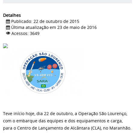
Detalhes
Publicado: 22 de outubro de 2015
Última atualização em 23 de maio de 2016
Acessos: 3649
Teve início hoje, dia 22 de outubro, a Operação São Lourenço,
com o embarque das equipes e dos equipamentos e carga,
para o Centro de Lançamento de Alcântara (CLA), no Maranhão.