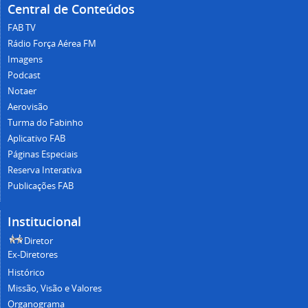
Central de Conteúdos
FAB TV
Rádio Força Aérea FM
Imagens
Podcast
Notaer
Aerovisão
Turma do Fabinho
Aplicativo FAB
Páginas Especiais
Reserva Interativa
Publicações FAB
Institucional
Diretor
Ex-Diretores
Histórico
Missão, Visão e Valores
Organograma