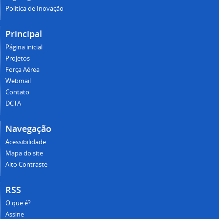
Política de Inovação
Principal
Página inicial
Projetos
Força Aérea
Webmail
Contato
DCTA
Navegação
Acessibilidade
Mapa do site
Alto Contraste
RSS
O que é?
Assine