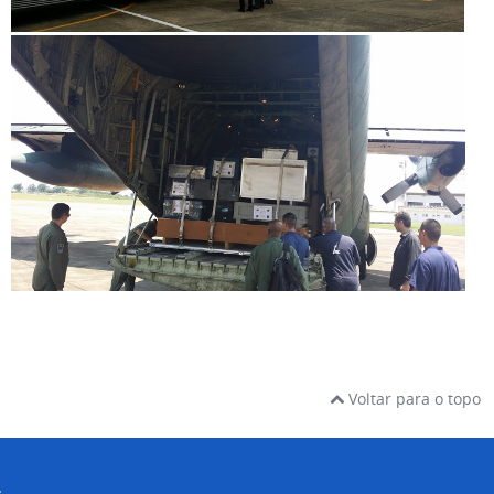
Voltar para o topo