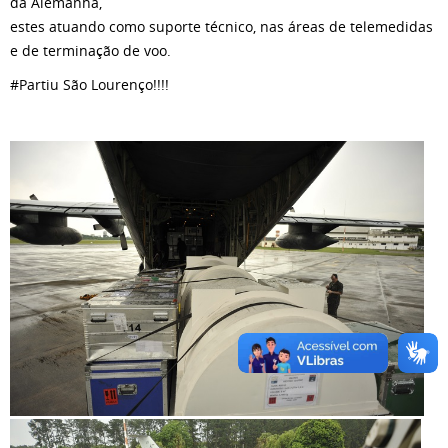
da Alemanha,
estes atuando como suporte técnico, nas áreas de telemedidas
e de terminação de voo.
#Partiu São Lourenço!!!!