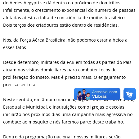
do Aedes Aegypti se dá dentro ou próximo de domicílios.
Infelizmente, o crescimento exponencial do número de pessoas
afetadas atesta a falta de consciência de muitos brasileiros.
Dois terços dos criadouros estão dentro de residências.
Nós, da Força Aérea Brasileira, não podemos estar alheios a
esses fatos.
Desde dezembro, militares da FAB em todas as partes do País
atuam nas visitas domiciliares para combater focos de
proliferação do inseto. Mas é preciso mais. O engajamento
precisa ser total.
Neste sentido, em âmbito nacional, órgãos do Governo Federal,
Estadual e Municipal, e instituições como igrejas e escolas,
iniciarão nos próximos dias uma campanha mais agressiva no
combate ao mosquito e nós faremos parte deste trabalho.
Dentro da programação nacional, nossos militares serão