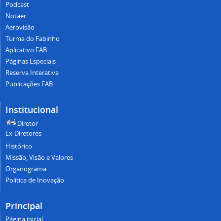
Podcast
Notaer
Aerovisão
Turma do Fabinho
Aplicativo FAB
Páginas Especiais
Reserva Interativa
Publicações FAB
Institucional
Diretor
Ex-Diretores
Histórico
Missão, Visão e Valores
Organograma
Política de Inovação
Principal
Página inicial