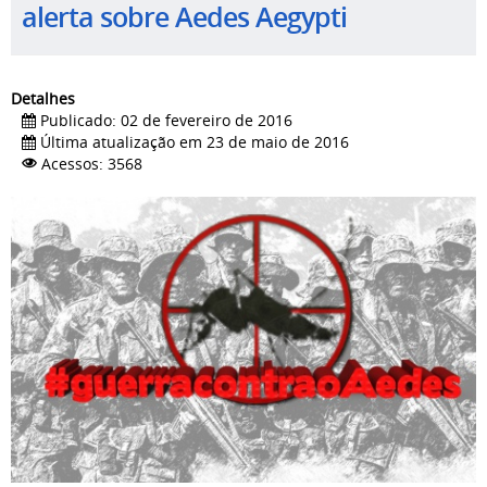
alerta sobre Aedes Aegypti
Detalhes
Publicado: 02 de fevereiro de 2016
Última atualização em 23 de maio de 2016
Acessos: 3568