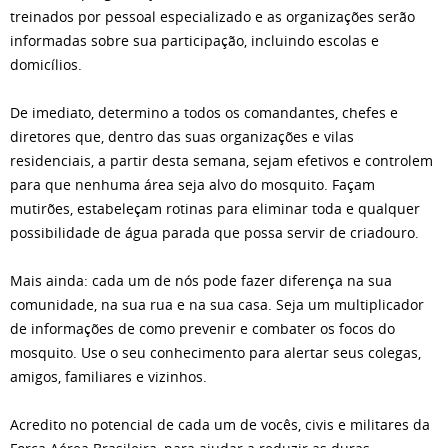
treinados por pessoal especializado e as organizações serão
informadas sobre sua participação, incluindo escolas e
domicílios.
De imediato, determino a todos os comandantes, chefes e
diretores que, dentro das suas organizações e vilas
residenciais, a partir desta semana, sejam efetivos e controlem
para que nenhuma área seja alvo do mosquito. Façam
mutirões, estabeleçam rotinas para eliminar toda e qualquer
possibilidade de água parada que possa servir de criadouro.
Mais ainda: cada um de nós pode fazer diferença na sua
comunidade, na sua rua e na sua casa. Seja um multiplicador
de informações de como prevenir e combater os focos do
mosquito. Use o seu conhecimento para alertar seus colegas,
amigos, familiares e vizinhos.
Acredito no potencial de cada um de vocês, civis e militares da