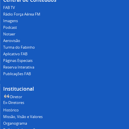
FAB TV
Rádio Força Aérea FM
Imagens
Podcast
Notaer
Aerovisão
Turma do Fabinho
Aplicativo FAB
Páginas Especiais
Reserva Interativa
Publicações FAB
Institucional
Diretor
Ex-Diretores
Histórico
Missão, Visão e Valores
Organograma