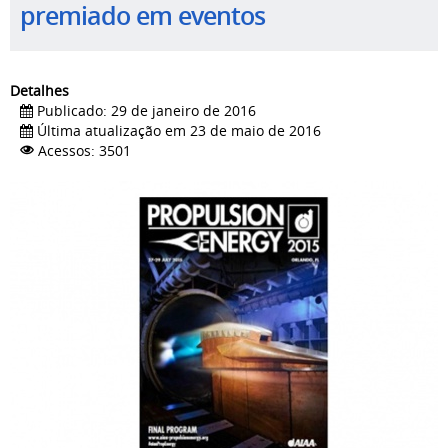
premiado em eventos
Detalhes
Publicado: 29 de janeiro de 2016
Última atualização em 23 de maio de 2016
Acessos: 3501