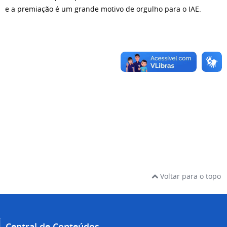
e a premiação é um grande motivo de orgulho para o IAE.
Voltar para o topo
Central de Conteúdos