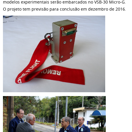
modelos experimentais serão embarcados no VSB-30 Micro-G.
O projeto tem previsão para conclusão em dezembro de 2016.