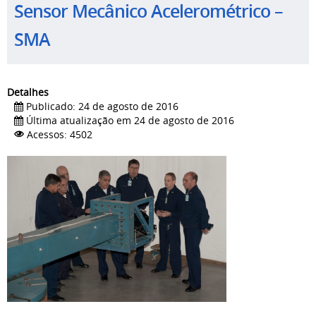
Sensor Mecânico Acelerométrico –
SMA
Detalhes
Publicado: 24 de agosto de 2016
Última atualização em 24 de agosto de 2016
Acessos: 4502