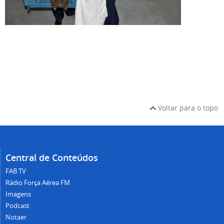
Voltar para o topo
Central de Conteúdos
FAB TV
Rádio Força Aérea FM
Imagens
Podcast
Notaer