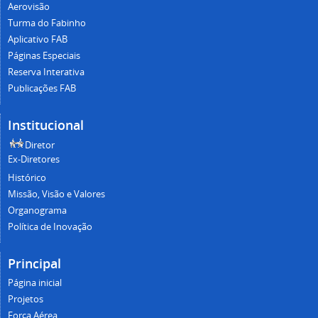
Aerovisão
Turma do Fabinho
Aplicativo FAB
Páginas Especiais
Reserva Interativa
Publicações FAB
Institucional
Diretor
Ex-Diretores
Histórico
Missão, Visão e Valores
Organograma
Política de Inovação
Principal
Página inicial
Projetos
Força Aérea