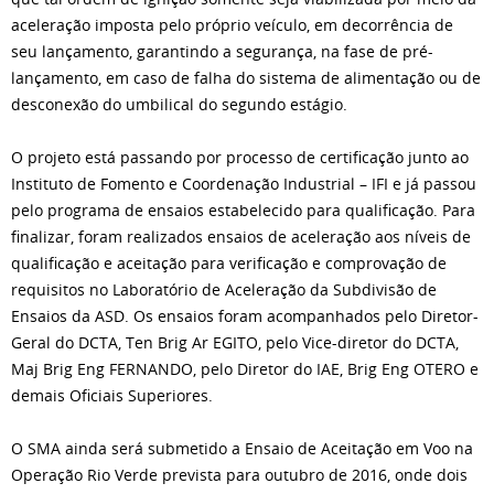
aceleração imposta pelo próprio veículo, em decorrência de
seu lançamento, garantindo a segurança, na fase de pré-
lançamento, em caso de falha do sistema de alimentação ou de
desconexão do umbilical do segundo estágio.
O projeto está passando por processo de certificação junto ao
Instituto de Fomento e Coordenação Industrial – IFI e já passou
pelo programa de ensaios estabelecido para qualificação. Para
finalizar, foram realizados ensaios de aceleração aos níveis de
qualificação e aceitação para verificação e comprovação de
requisitos no Laboratório de Aceleração da Subdivisão de
Ensaios da ASD. Os ensaios foram acompanhados pelo Diretor-
Geral do DCTA, Ten Brig Ar EGITO, pelo Vice-diretor do DCTA,
Maj Brig Eng FERNANDO, pelo Diretor do IAE, Brig Eng OTERO e
demais Oficiais Superiores.
O SMA ainda será submetido a Ensaio de Aceitação em Voo na
Operação Rio Verde prevista para outubro de 2016, onde dois