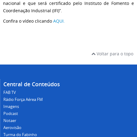
nacional e que será certificado pelo Instituto de Fomento e
Coordenação Industrial (IFI)”.
Confira o vídeo clicando
AQUI.
Voltar para o topo
Central de Conteúdos
FAB TV
Rádio Força Aérea FM
Imagens
Podcast
Notaer
Aerovisão
Turma do Fabinho