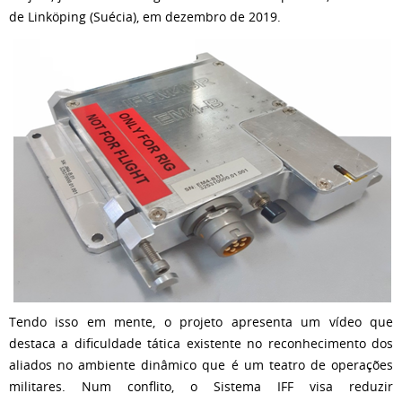
de Linköping (Suécia), em dezembro de 2019.
Tendo isso em mente, o projeto apresenta um vídeo que
destaca a dificuldade tática existente no reconhecimento dos
aliados no ambiente dinâmico que é um teatro de operações
militares. Num conflito, o Sistema IFF visa reduzir