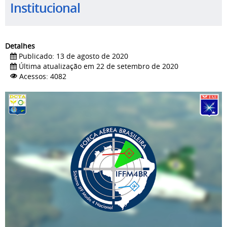
Institucional
Detalhes
Publicado: 13 de agosto de 2020
Última atualização em 22 de setembro de 2020
Acessos: 4082