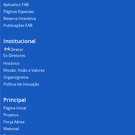
Aplicativo FAB
Páginas Especiais
Reserva Interativa
Publicações FAB
Institucional
Diretor
Ex-Diretores
Histórico
Missão, Visão e Valores
Organograma
Política de Inovação
Principal
Página inicial
Projetos
Força Aérea
Webmail