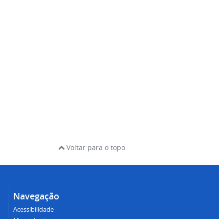
Voltar para o topo
Navegação
Acessibilidade