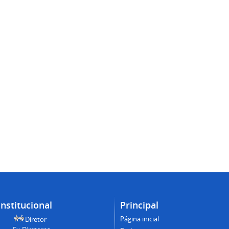
Institucional
Principal
Página inicial
Diretor