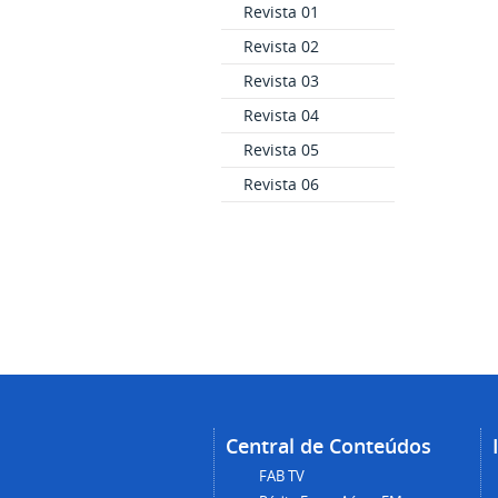
Revista 01
Revista 02
Revista 03
Revista 04
Revista 05
Revista 06
Central de Conteúdos
FAB TV