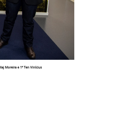
aj Moreira e 1º Ten Vinícius