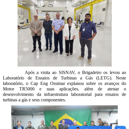
Após a visita ao SISNAV, o Brigadeiro os levou ao
Laboratório de Ensaios de Turbinas a Gás (LETG). Neste
laboratório, o Cap Eng Ossimar explanou sobre os avanços do
Motor TR5000 e suas aplicações, além de atestar o
desenvolvimento da infraestrutura laboratorial para ensaios de
turbinas a gás e seus componentes.