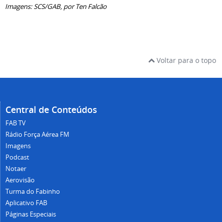
Imagens: SCS/GAB, por Ten Falcão
Voltar para o topo
Central de Conteúdos
FAB TV
Rádio Força Aérea FM
Imagens
Podcast
Notaer
Aerovisão
Turma do Fabinho
Aplicativo FAB
Páginas Especiais