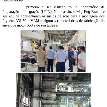
pesquisadores.
O primeiro a ser visitado foi o Laboratório de
Preparação e Integração (LPIN). Na ocasião, o Maj Eng Braido e
sua equipe apresentaram os meios de solo para a montagem dos
foguetes VS-50 e VLM e algumas características de fabricação do
envelope motor S50 e de sua tubeira.