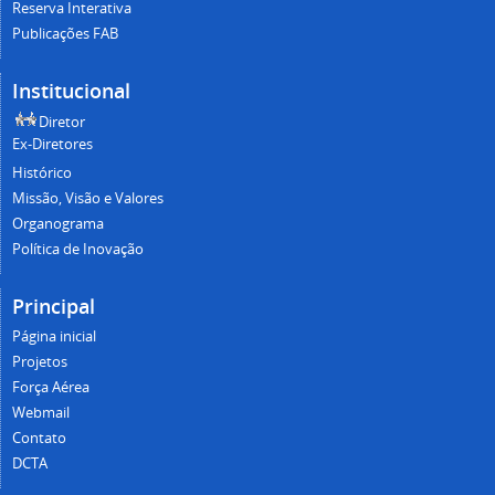
Reserva Interativa
Publicações FAB
Institucional
Diretor
Ex-Diretores
Histórico
Missão, Visão e Valores
Organograma
Política de Inovação
Principal
Página inicial
Projetos
Força Aérea
Webmail
Contato
DCTA