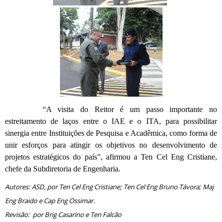
“A visita do Reitor é um passo importante no
estreitamento de laços entre o IAE e o ITA, para possibilitar
sinergia entre Instituições de Pesquisa e Acadêmica, como forma de
unir esforços para atingir os objetivos no desenvolvimento de
projetos estratégicos do país”, afirmou a Ten Cel Eng Cristiane,
chefe da Subdiretoria de Engenharia.
Autores: ASD, por
Ten Cel Eng Cristiane; Ten Cel Eng Bruno Távora; Maj
Eng Braido e Cap Eng Ossimar
.
Revisão: por Brig Casarino e Ten Falcão