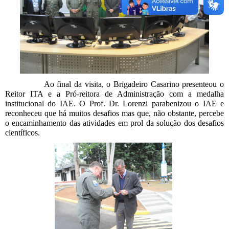
Ao final da visita, o Brigadeiro Casarino presenteou o
Reitor ITA e a Pró-reitora de Administração com a medalha
institucional do IAE. O Prof. Dr. Lorenzi parabenizou o IAE e
reconheceu que há muitos desafios mas que, não obstante, percebe
o encaminhamento das atividades em prol da solução dos desafios
científicos.