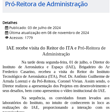
Pró-Reitora de Administração
Detalhes
Publicado: 03 de julho de 2024
Última atualização em 08 de novembro de 2024
Acessos: 1779
IAE recebe visita do Reitor do ITA e
Pró-Reitora de
Administração
Na tarde desta segunda-feira, 01 de julho, o Diretor do
Instituto de Aeronáutica e Espaço (IAE), Brigadeiro do Ar
Frederico Casarino, recebeu a visita do Reitor do Instituto
Tecnológico de Aeronáutica (ITA), Prof. Dr. Antônio Guilherme de
Arruda Lorenzi e da Pró-Reitora, Coronel Vivian. Assim sendo, o
Diretor realizou a apresentação dos Projetos em desenvolvimento e
seus desafios, bem como apresentou o vídeo institucional do IAE.
Na sequência, os convidados foram levados aos
laboratórios do Instituto, no intuito de conhecerem in loco as
realizações do IAE, proporcionando a interação com os